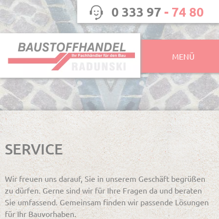
0 333 97
- 74 80
MENÜ
SERVICE
Wir freuen uns darauf, Sie in unserem Geschäft begrüßen
zu dürfen. Gerne sind wir für Ihre Fragen da und beraten
Sie umfassend. Gemeinsam finden wir passende Lösungen
für Ihr Bauvorhaben.