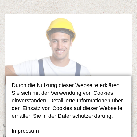
Durch die Nutzung dieser Webseite erklären
Sie sich mit der Verwendung von Cookies
einverstanden. Detaillierte Informationen über
den Einsatz von Cookies auf dieser Webseite
erhalten Sie in der
Datenschutzerklärung
.
UNSERE ÖFFNUNGSZEITEN
Impressum
Montag bis Freitag:
07:00 - 18:00Uhr