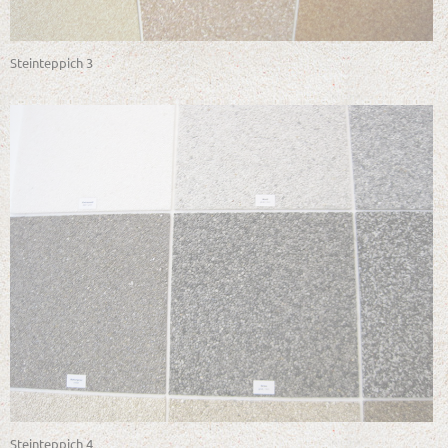
Steinteppich 3
Steinteppich 4