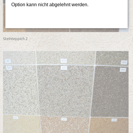
Option kann nicht abgelehnt werden.
Steinteppich 2