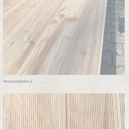
Terrassendielen 2