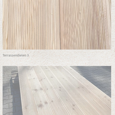
Terrassendielen 3