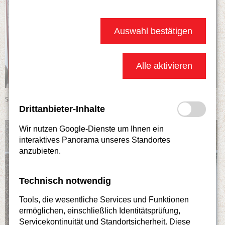
Auswahl bestätigen
Alle aktivieren
Steinteppich 1
Drittanbieter-Inhalte
Wir nutzen Google-Dienste um Ihnen ein
interaktives Panorama unseres Standortes
anzubieten.
Technisch notwendig
Tools, die wesentliche Services und Funktionen
ermöglichen, einschließlich Identitätsprüfung,
Servicekontinuität und Standortsicherheit. Diese