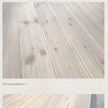
Terrassendielen 1