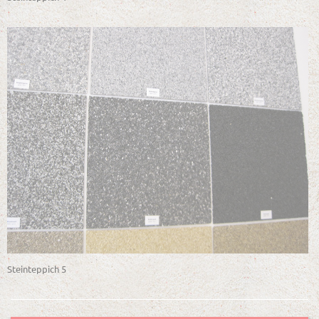
Steinteppich 5