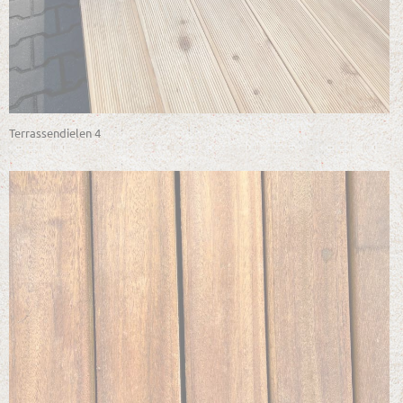
Terrassendielen 4