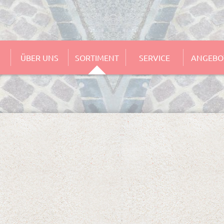
ÜBER UNS
SORTIMENT
SERVICE
ANGEBO