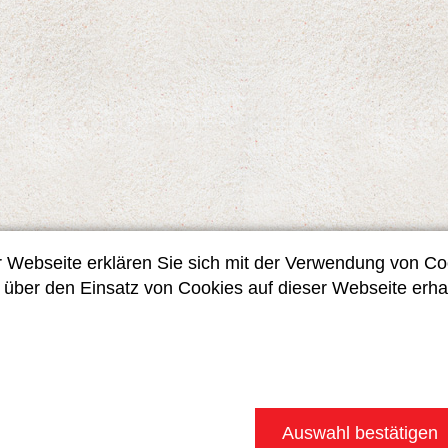
r Webseite erklären Sie sich mit der Verwendung von Co
n über den Einsatz von Cookies auf dieser Webseite erhal
Auswahl bestätigen