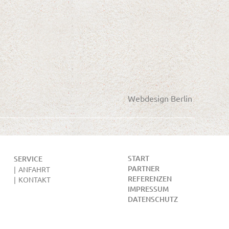
Webdesign Berlin
START
SERVICE
PARTNER
ANFAHRT
REFERENZEN
KONTAKT
IMPRESSUM
DATENSCHUTZ